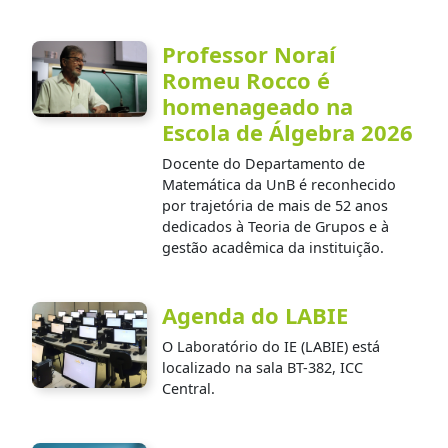
Professor Noraí
Romeu Rocco é
homenageado na
Escola de Álgebra 2026
Docente do Departamento de
Matemática da UnB é reconhecido
por trajetória de mais de 52 anos
dedicados à Teoria de Grupos e à
gestão acadêmica da instituição.
Agenda do LABIE
O Laboratório do IE (LABIE) está
localizado na sala BT-382, ICC
Central.