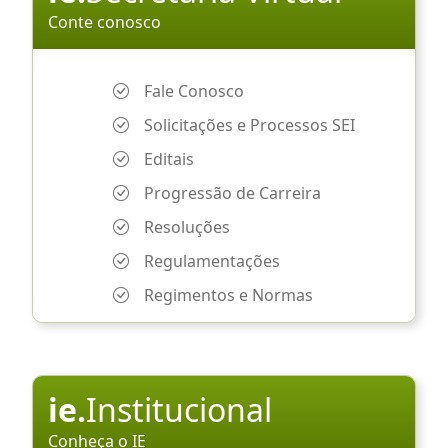
Conte conosco
Fale Conosco
Solicitações e Processos SEI
Editais
Progressão de Carreira
Resoluções
Regulamentações
Regimentos e Normas
ie.
Institucional
Conheça o IE