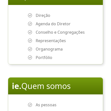
Direção
Agenda do Diretor
Conselho e Congregações
Representações
Organograma
Portfólio
ie.
Quem somos
As pessoas