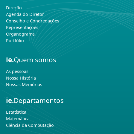
Direção
Agenda do Diretor
Conselho e Congregações
Representações
Organograma
Portfólio
ie.
Quem somos
As pessoas
Nossa História
Nossas Memórias
ie.
Departamentos
Estatística
Matemática
Ciência da Computação