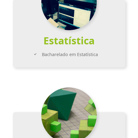
Estatística
Bacharelado em Estatística