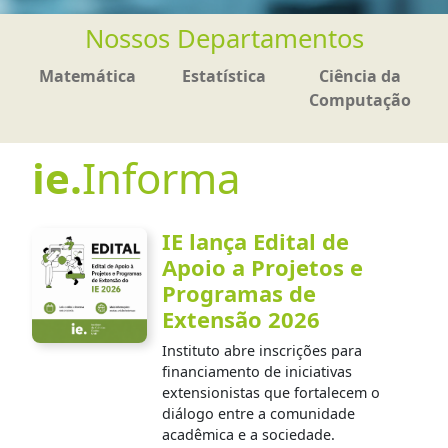
Nossos Departamentos
Matemática
Estatística
Ciência da
Computação
ie.
Informa
IE lança Edital de
Apoio a Projetos e
Programas de
Extensão 2026
Instituto abre inscrições para
financiamento de iniciativas
extensionistas que fortalecem o
diálogo entre a comunidade
acadêmica e a sociedade.