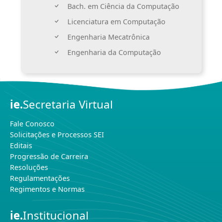
Bach. em Ciência da Computação
Licenciatura em Computação
Engenharia Mecatrônica
Engenharia da Computação
ie.
Secretaria Virtual
Fale Conosco
Solicitações e Processos SEI
Editais
Progressão de Carreira
Resoluções
Regulamentações
Regimentos e Normas
ie.
Institucional