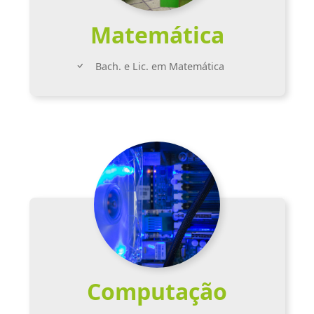
Matemática
Bach. e Lic. em Matemática
Computação