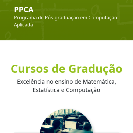
PPCA
Programa de Pós-graduação em Computação
Aplicada
Cursos de Gradução
Excelência no ensino de Matemática,
Estatística e Computação