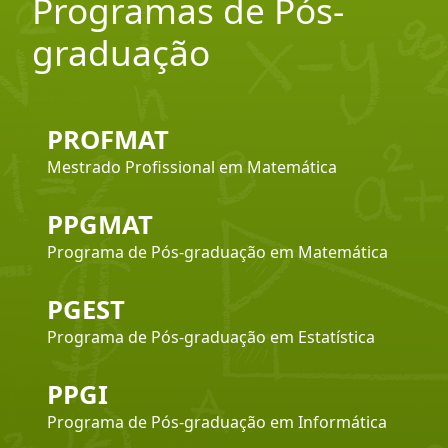
Programas de Pós-
graduação
PROFMAT
Mestrado Profissional em Matemática
PPGMAT
Programa de Pós-graduação em Matemática
PGEST
Programa de Pós-graduação em Estatística
PPGI
Programa de Pós-graduação em Informática