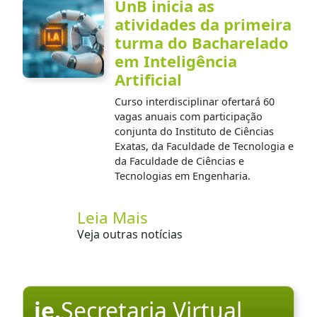
UnB inicia as
atividades da primeira
turma do Bacharelado
em Inteligência
Artificial
Curso interdisciplinar ofertará 60
vagas anuais com participação
conjunta do Instituto de Ciências
Exatas, da Faculdade de Tecnologia e
da Faculdade de Ciências e
Tecnologias em Engenharia.
Leia Mais
Veja outras notícias
ie.
Secretaria Virtual